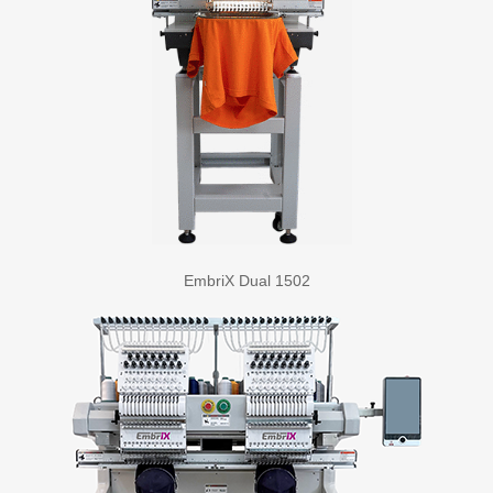
EmbriX Dual 1502